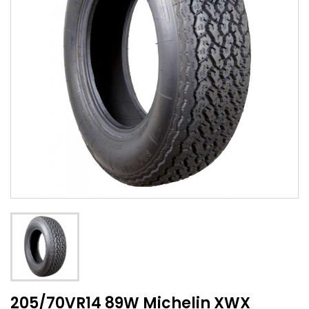
205/70VR14 89W Michelin XWX