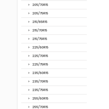
205/70R15
205/75R15
215/65R15
215/70R15
215/75R15
225/60R15
225/70R15
225/75R15
235/60R15
235/70R15
235/75R15
255/60R15
255/70R15