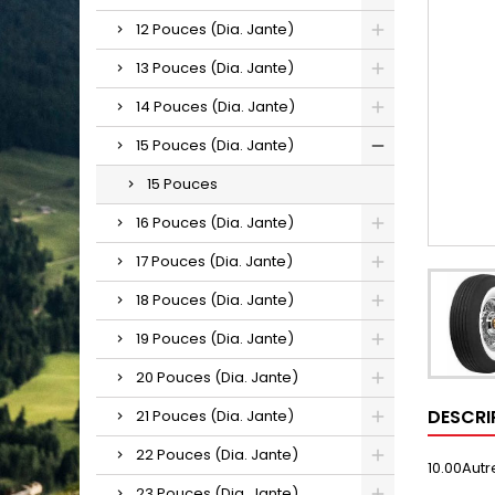
12 Pouces (Dia. Jante)
13 Pouces (Dia. Jante)
14 Pouces (Dia. Jante)
15 Pouces (Dia. Jante)
15 Pouces
16 Pouces (Dia. Jante)
17 Pouces (Dia. Jante)
18 Pouces (Dia. Jante)
19 Pouces (Dia. Jante)
20 Pouces (Dia. Jante)
DESCRI
21 Pouces (Dia. Jante)
22 Pouces (Dia. Jante)
10.00Autre
23 Pouces (Dia. Jante)