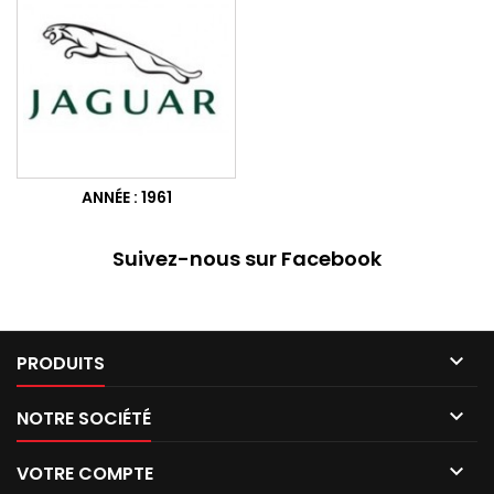
ANNÉE : 1961
Suivez-nous sur Facebook

PRODUITS

NOTRE SOCIÉTÉ

VOTRE COMPTE