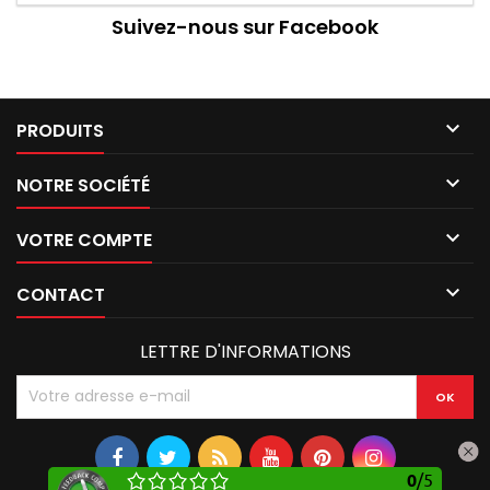
Suivez-nous sur Facebook

PRODUITS

NOTRE SOCIÉTÉ

VOTRE COMPTE

CONTACT
LETTRE D'INFORMATIONS
0
/
5