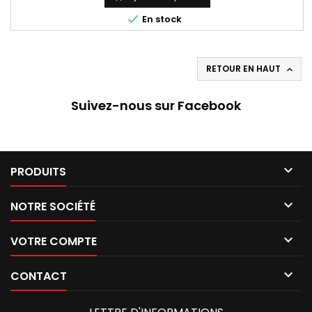

En stock
RETOUR EN HAUT

Suivez-nous sur Facebook

PRODUITS

NOTRE SOCIÉTÉ

VOTRE COMPTE

CONTACT