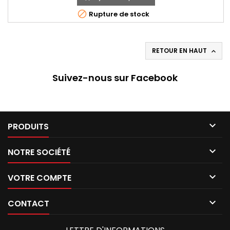

Rupture de stock
RETOUR EN HAUT

Suivez-nous sur Facebook

PRODUITS

NOTRE SOCIÉTÉ

VOTRE COMPTE

CONTACT