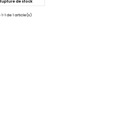
Rupture de stock
1-1 de 1 article(s)