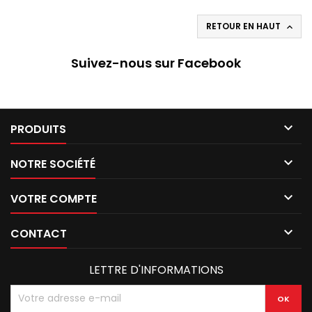
RETOUR EN HAUT

Suivez-nous sur Facebook

PRODUITS

NOTRE SOCIÉTÉ

VOTRE COMPTE

CONTACT
LETTRE D'INFORMATIONS